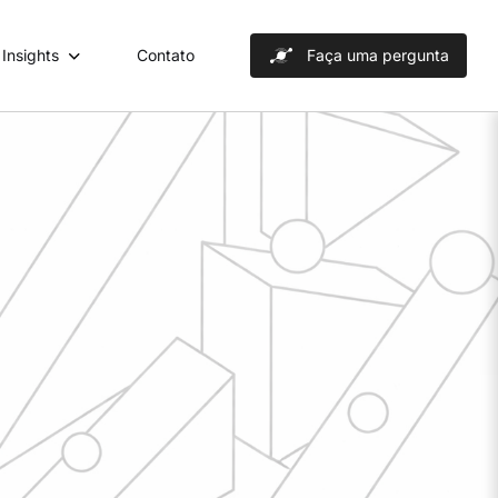
Insights
Contato
Faça uma pergunta