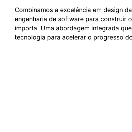
Combinamos a excelência em design d
engenharia de software para construir 
importa. Uma abordagem integrada que 
tecnologia para acelerar o progresso d