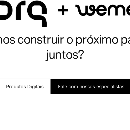
os construir o próximo p
juntos?
Produtos Digitais
Fale com nossos especialistas