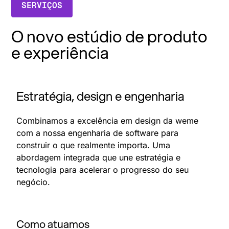
SERVIÇOS
O novo estúdio de produto
e experiência
Estratégia, design e engenharia
Combinamos a excelência em design da weme
com a nossa engenharia de software para
construir o que realmente importa. Uma
abordagem integrada que une estratégia e
tecnologia para acelerar o progresso do seu
negócio.
Como atuamos