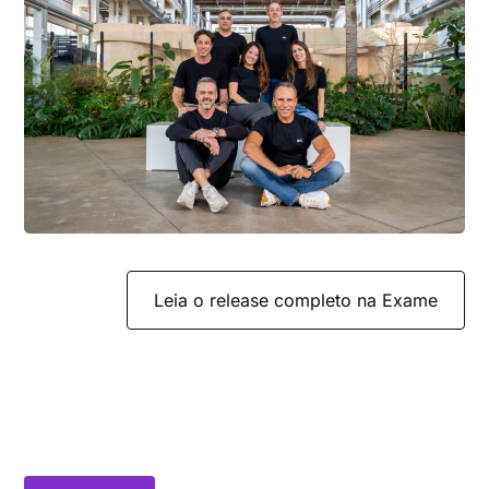
Leia o release completo na Exame