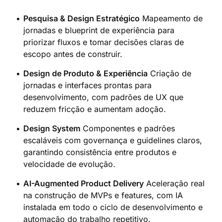
Pesquisa & Design Estratégico
Mapeamento de
jornadas e blueprint de experiência para
priorizar fluxos e tomar decisões claras de
escopo antes de construir.
Design de Produto & Experiência
Criação de
jornadas e interfaces prontas para
desenvolvimento, com padrões de UX que
reduzem fricção e aumentam adoção.
Design System
Componentes e padrões
escaláveis com governança e guidelines claros,
garantindo consistência entre produtos e
velocidade de evolução.
AI-Augmented Product Delivery
Aceleração real
na construção de MVPs e features, com IA
instalada em todo o ciclo de desenvolvimento e
automação do trabalho repetitivo.