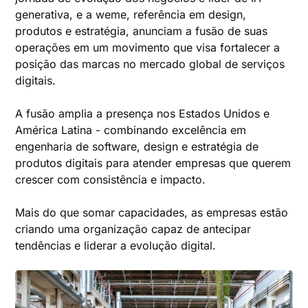
generativa, e a weme, referência em design,
produtos e estratégia, anunciam a fusão de suas
operações em um movimento que visa fortalecer a
posição das marcas no mercado global de serviços
digitais.
A fusão amplia a presença nos Estados Unidos e
América Latina - combinando excelência em
engenharia de software, design e estratégia de
produtos digitais para atender empresas que querem
crescer com consistência e impacto.
Mais do que somar capacidades, as empresas estão
criando uma organização capaz de antecipar
tendências e liderar a evolução digital.