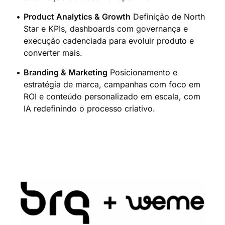
Product Analytics & Growth
Definição de North
Star e KPIs, dashboards com governança e
execução cadenciada para evoluir produto e
converter mais.
Branding & Marketing
Posicionamento e
estratégia de marca, campanhas com foco em
ROI e conteúdo personalizado em escala, com
IA redefinindo o processo criativo.