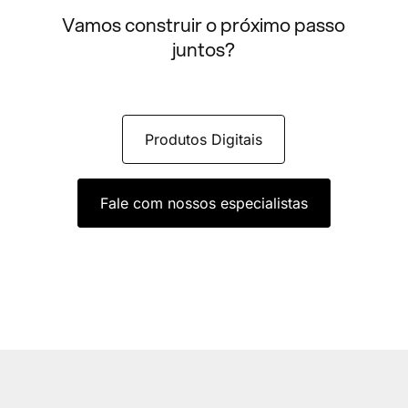
Vamos construir o próximo passo
juntos?
Produtos Digitais
Fale com nossos especialistas