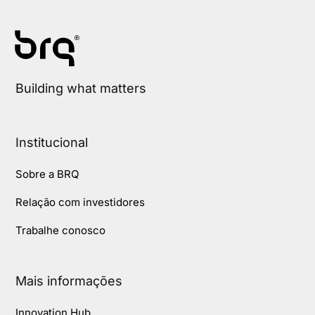
Building what matters
Institucional
Sobre a BRQ
Relação com investidores
Trabalhe conosco
Mais informações
Innovation Hub