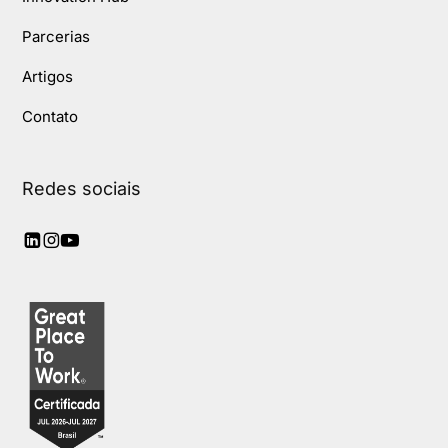
Parcerias
Artigos
Contato
Redes sociais