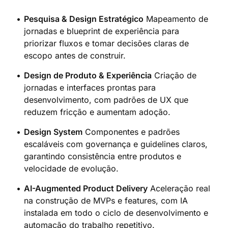
Pesquisa & Design Estratégico
Mapeamento de
jornadas e blueprint de experiência para
priorizar fluxos e tomar decisões claras de
escopo antes de construir.
Design de Produto & Experiência
Criação de
jornadas e interfaces prontas para
desenvolvimento, com padrões de UX que
reduzem fricção e aumentam adoção.
Design System
Componentes e padrões
escaláveis com governança e guidelines claros,
garantindo consistência entre produtos e
velocidade de evolução.
AI-Augmented Product Delivery
Aceleração real
na construção de MVPs e features, com IA
instalada em todo o ciclo de desenvolvimento e
automação do trabalho repetitivo.