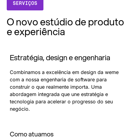
SERVIÇOS
O novo estúdio de produto
e experiência
Estratégia, design e engenharia
Combinamos a excelência em design da weme
com a nossa engenharia de software para
construir o que realmente importa. Uma
abordagem integrada que une estratégia e
tecnologia para acelerar o progresso do seu
negócio.
Como atuamos