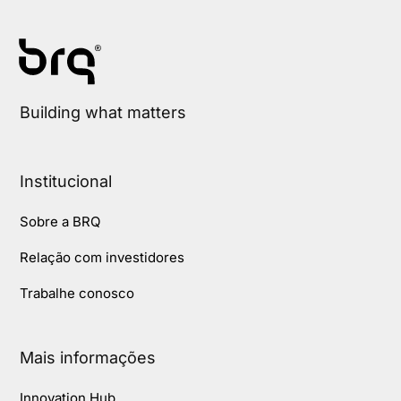
Building what matters
Institucional
Sobre a BRQ
Relação com investidores
Trabalhe conosco
Mais informações
Innovation Hub