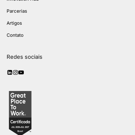
Parcerias
Artigos
Contato
Redes sociais