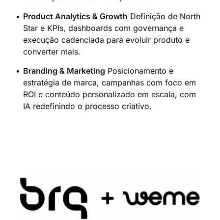
Product Analytics & Growth
Definição de North
Star e KPIs, dashboards com governança e
execução cadenciada para evoluir produto e
converter mais.
Branding & Marketing
Posicionamento e
estratégia de marca, campanhas com foco em
ROI e conteúdo personalizado em escala, com
IA redefinindo o processo criativo.