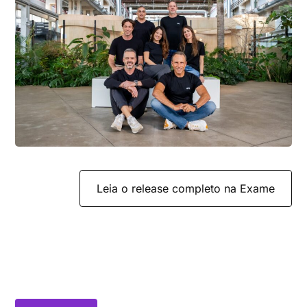
Leia o release completo na Exame