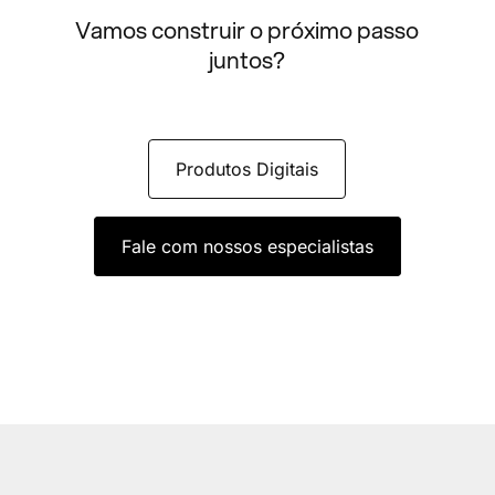
Vamos construir o próximo passo
juntos?
Produtos Digitais
Fale com nossos especialistas