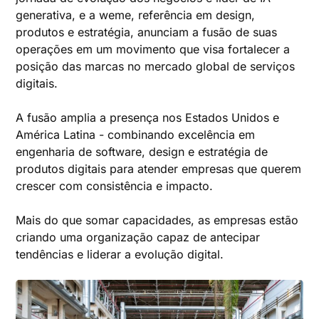
generativa, e a weme, referência em design,
produtos e estratégia, anunciam a fusão de suas
operações em um movimento que visa fortalecer a
posição das marcas no mercado global de serviços
digitais.
A fusão amplia a presença nos Estados Unidos e
América Latina - combinando excelência em
engenharia de software, design e estratégia de
produtos digitais para atender empresas que querem
crescer com consistência e impacto.
Mais do que somar capacidades, as empresas estão
criando uma organização capaz de antecipar
tendências e liderar a evolução digital.