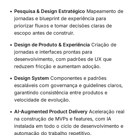
Pesquisa & Design Estratégico
Mapeamento de
jornadas e blueprint de experiência para
priorizar fluxos e tomar decisões claras de
escopo antes de construir.
Design de Produto & Experiência
Criação de
jornadas e interfaces prontas para
desenvolvimento, com padrões de UX que
reduzem fricção e aumentam adoção.
Design System
Componentes e padrões
escaláveis com governança e guidelines claros,
garantindo consistência entre produtos e
velocidade de evolução.
AI-Augmented Product Delivery
Aceleração real
na construção de MVPs e features, com IA
instalada em todo o ciclo de desenvolvimento e
automação do trabalho repetitivo.