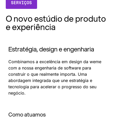
SERVIÇOS
O novo estúdio de produto
e experiência
Estratégia, design e engenharia
Combinamos a excelência em design da weme
com a nossa engenharia de software para
construir o que realmente importa. Uma
abordagem integrada que une estratégia e
tecnologia para acelerar o progresso do seu
negócio.
Como atuamos