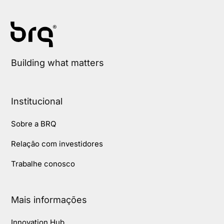
Building what matters
Institucional
Sobre a BRQ
Relação com investidores
Trabalhe conosco
Mais informações
Innovation Hub