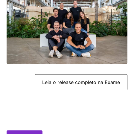
Leia o release completo na Exame