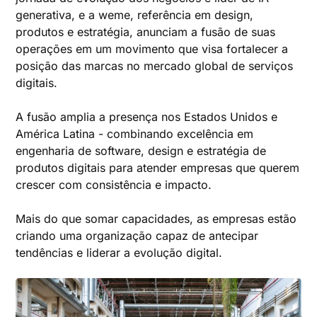
generativa, e a weme, referência em design,
produtos e estratégia, anunciam a fusão de suas
operações em um movimento que visa fortalecer a
posição das marcas no mercado global de serviços
digitais.
A fusão amplia a presença nos Estados Unidos e
América Latina - combinando excelência em
engenharia de software, design e estratégia de
produtos digitais para atender empresas que querem
crescer com consistência e impacto.
Mais do que somar capacidades, as empresas estão
criando uma organização capaz de antecipar
tendências e liderar a evolução digital.