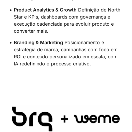
Product Analytics & Growth
Definição de North
Star e KPIs, dashboards com governança e
execução cadenciada para evoluir produto e
converter mais.
Branding & Marketing
Posicionamento e
estratégia de marca, campanhas com foco em
ROI e conteúdo personalizado em escala, com
IA redefinindo o processo criativo.