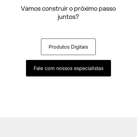
Vamos construir o próximo passo
juntos?
Produtos Digitais
Fale com nossos especialistas