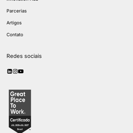
Parcerias
Artigos
Contato
Redes sociais