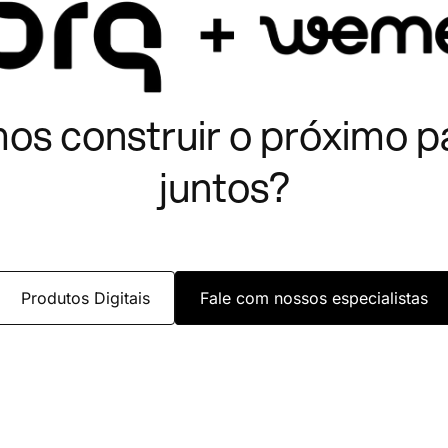
os construir o próximo p
juntos?
Produtos Digitais
Fale com nossos especialistas