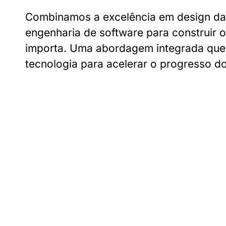
Combinamos a excelência em design d
engenharia de software para construir 
importa. Uma abordagem integrada que 
tecnologia para acelerar o progresso d