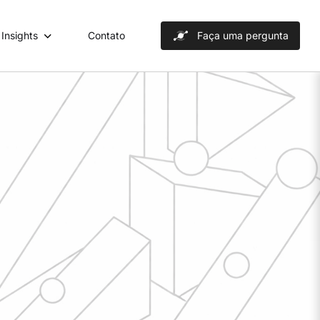
Insights
Contato
Faça uma pergunta