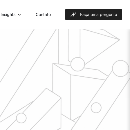
Insights
Contato
Faça uma pergunta