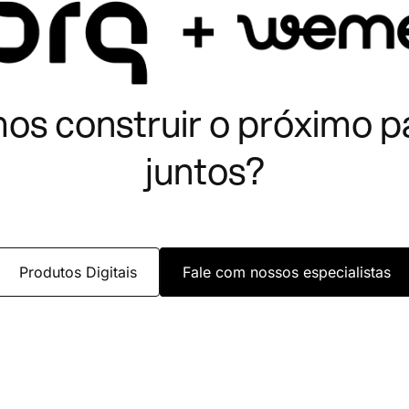
os construir o próximo p
juntos?
Produtos Digitais
Fale com nossos especialistas