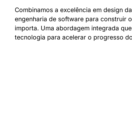
Combinamos a excelência em design d
engenharia de software para construir 
importa. Uma abordagem integrada que 
tecnologia para acelerar o progresso d